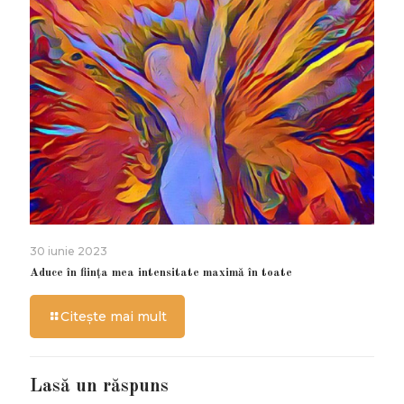
30 iunie 2023
Aduce în ființa mea intensitate maximă în toate
Citește mai mult
Lasă un răspuns