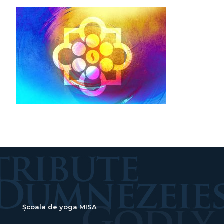
Școala de yoga MISA