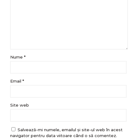
Nume
*
Email
*
Site web
Salvează-mi numele, emailul și site-ul web în acest
navigator pentru data viitoare când o să comentez.