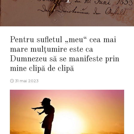
Pentru sufletul „meu“ cea mai
mare mulțumire este ca
Dumnezeu să se manifeste prin
mine clipă de clipă
31 mai 2023