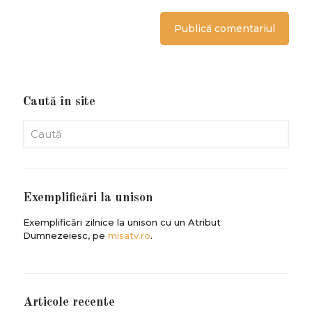
Caută în site
Exemplificări la unison
Exemplificări zilnice la unison cu un Atribut
Dumnezeiesc, pe
misatv.ro
.
Articole recente