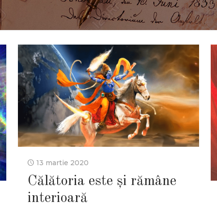
13 martie 2020
Călătoria este și rămâne
interioară