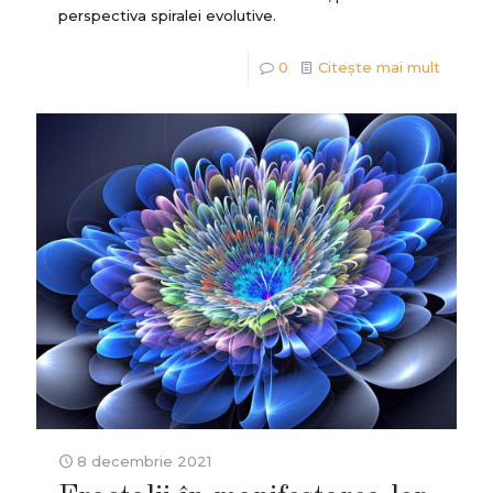
perspectiva spiralei evolutive.
0
Citește mai mult
8 decembrie 2021