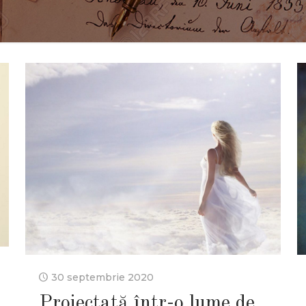
30 septembrie 2020
Proiectată într-o lume de