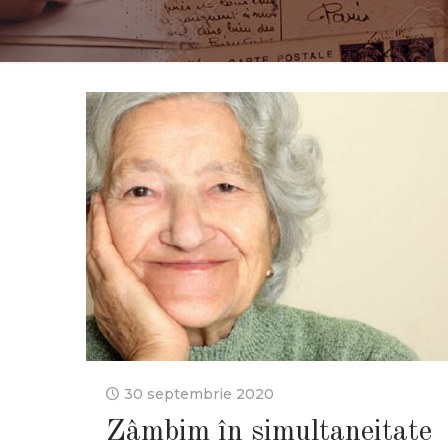
30 septembrie 2020
Zâmbim în simultaneitate