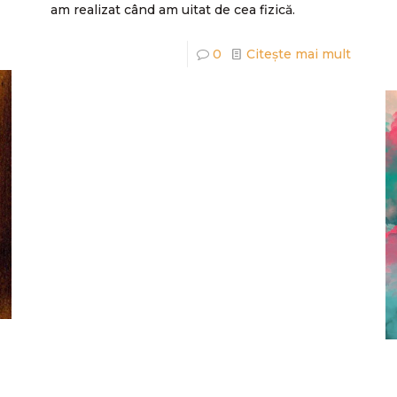
am realizat când am uitat de cea fizică.
0
Citește mai mult