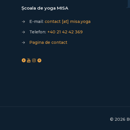
Școala de yoga MISA
→
E-mail:
contact [at] misa.yoga
→
Telefon:
+40 21 42 42 369
→
Pagina de contact
© 2026 