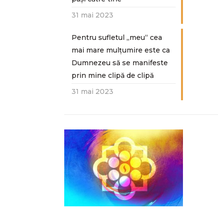
31 mai 2023
Pentru sufletul „meu“ cea
mai mare mulțumire este ca
Dumnezeu să se manifeste
prin mine clipă de clipă
31 mai 2023