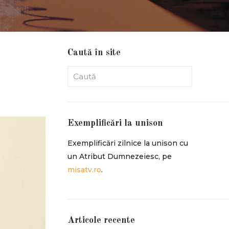
Caută în site
Exemplificări la unison
Exemplificări zilnice la unison cu
un Atribut Dumnezeiesc, pe
misatv.ro
.
Articole recente