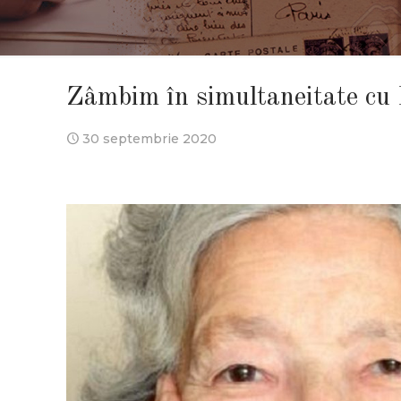
Zâmbim în simultaneitate c
30 septembrie 2020