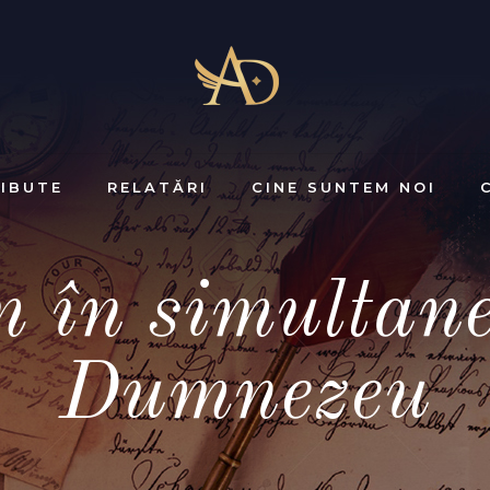
IBUTE
RELATĂRI
CINE SUNTEM NOI
în simultane
Dumnezeu