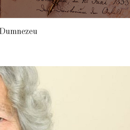
u Dumnezeu