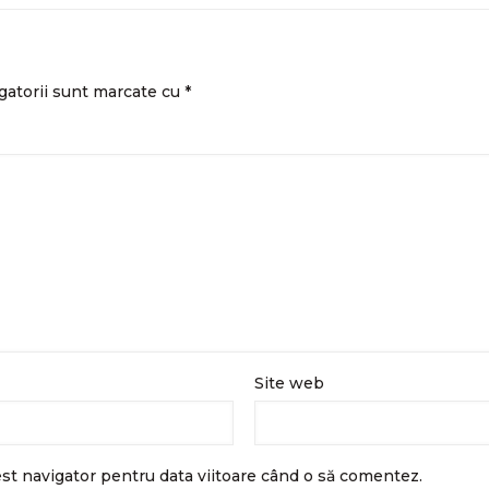
gatorii sunt marcate cu
*
Site web
est navigator pentru data viitoare când o să comentez.