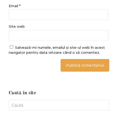
Email
*
Site web
Salvează-mi numele, emailul și site-ul web în acest
navigator pentru data viitoare când o să comentez.
Caută în site