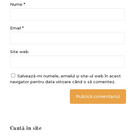
Nume
*
Email
*
Site web
Salvează-mi numele, emailul și site-ul web în acest
navigator pentru data viitoare când o să comentez.
Caută în site