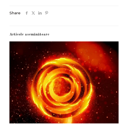
Share
Articole asemănătoare