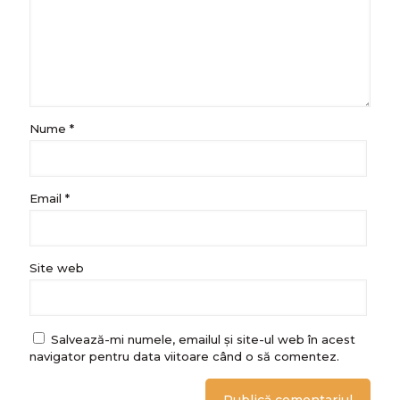
Nume
*
Email
*
Site web
Salvează-mi numele, emailul și site-ul web în acest
navigator pentru data viitoare când o să comentez.