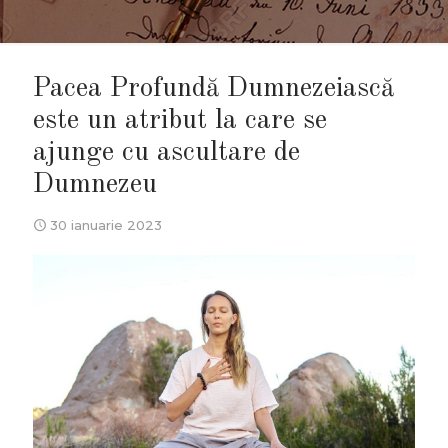
Pacea Profundă Dumnezeiască
este un atribut la care se
ajunge cu ascultare de
Dumnezeu
30 ianuarie 2023