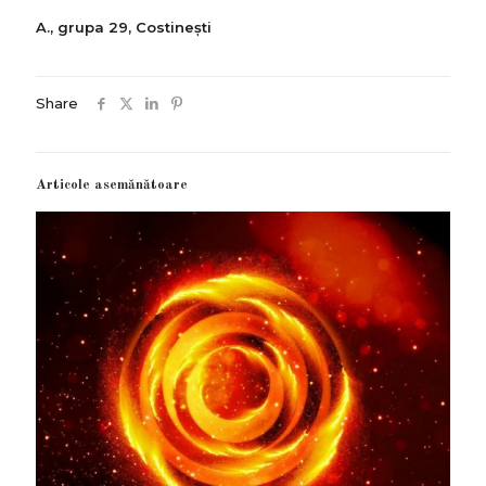
A., grupa 29, Costinești
Share
Articole asemănătoare