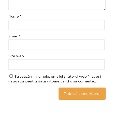
Nume
*
Email
*
Site web
Salvează-mi numele, emailul și site-ul web în acest
navigator pentru data viitoare când o să comentez.