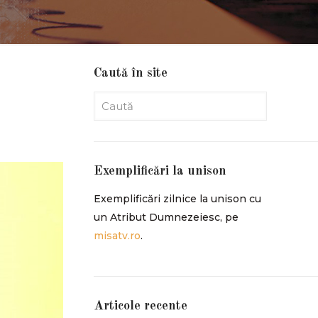
Caută în site
Exemplificări la unison
Exemplificări zilnice la unison cu
un Atribut Dumnezeiesc, pe
misatv.ro
.
Articole recente