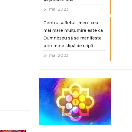
31 mai 2023
Pentru sufletul „meu“ cea
mai mare mulțumire este ca
Dumnezeu să se manifeste
prin mine clipă de clipă
31 mai 2023