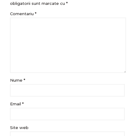
obligatorii sunt marcate cu
*
Comentariu
*
Nume
*
Email
*
Site web