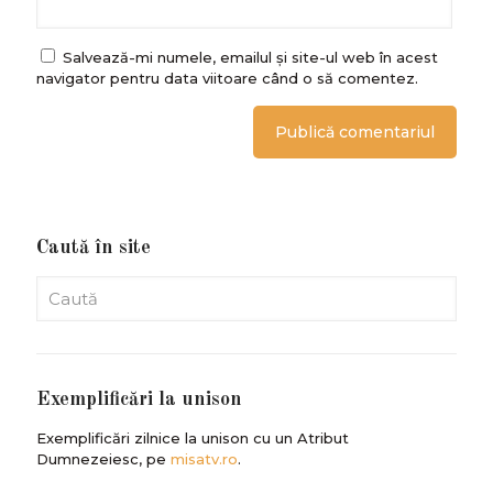
Salvează-mi numele, emailul și site-ul web în acest
navigator pentru data viitoare când o să comentez.
Caută în site
Exemplificări la unison
Exemplificări zilnice la unison cu un Atribut
Dumnezeiesc, pe
misatv.ro
.