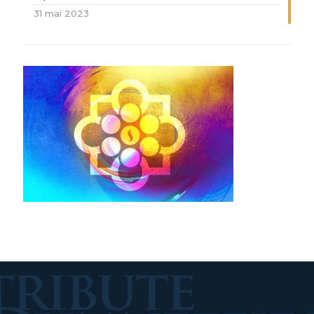
31 mai 2023