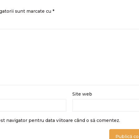
gatorii sunt marcate cu
*
Site web
est navigator pentru data viitoare când o să comentez.