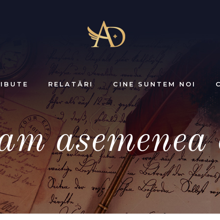
IBUTE
RELATĂRI
CINE SUNTEM NOI
am asemenea 