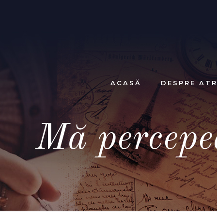
ACASĂ
DESPRE ATR
Mă percepe