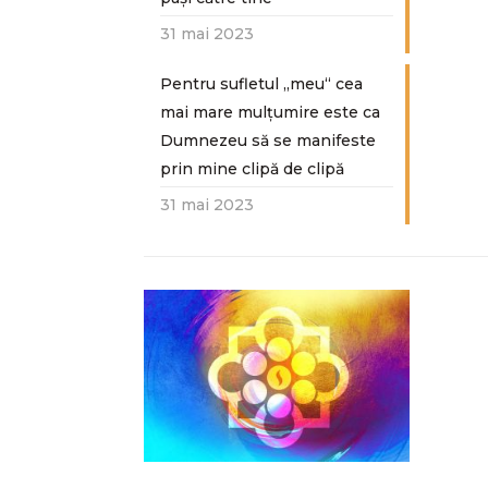
31 mai 2023
Pentru sufletul „meu“ cea
mai mare mulțumire este ca
Dumnezeu să se manifeste
prin mine clipă de clipă
31 mai 2023