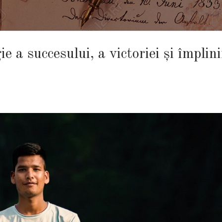
 a succesului, a victoriei și împlini