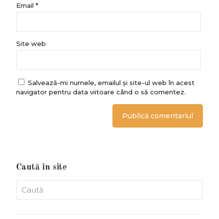
Email
*
Site web
Salvează-mi numele, emailul și site-ul web în acest
navigator pentru data viitoare când o să comentez.
Caută în site