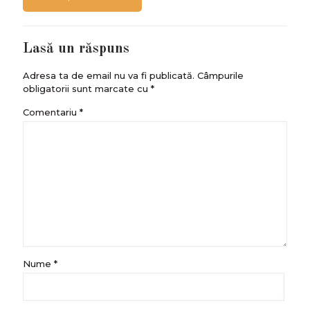
Lasă un răspuns
Adresa ta de email nu va fi publicată.
Câmpurile
obligatorii sunt marcate cu
*
Comentariu
*
Nume
*