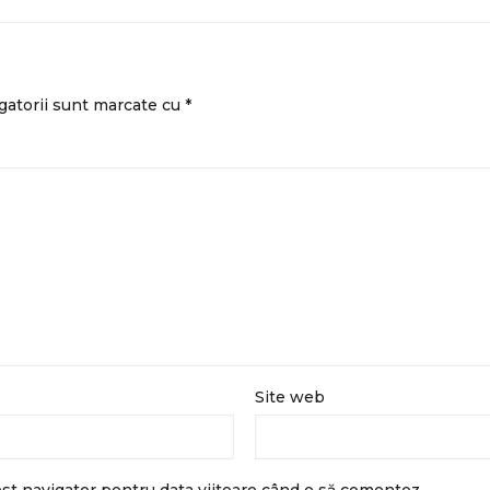
gatorii sunt marcate cu
*
Site web