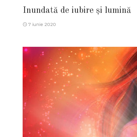
Inundată de iubire şi lumină
7 iunie 2020