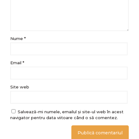
Nume
*
Email
*
Site web
Salvează-mi numele, emailul și site-ul web în acest
navigator pentru data viitoare când o să comentez.