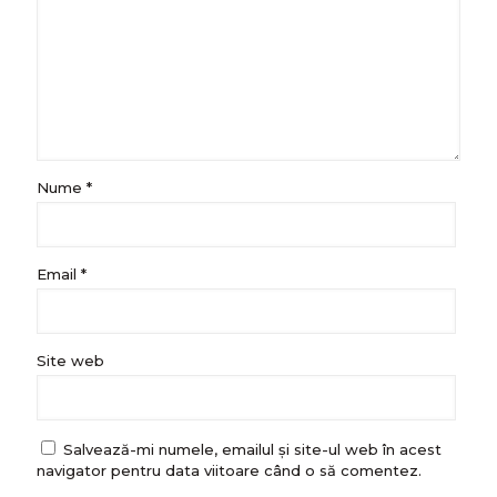
Nume
*
Email
*
Site web
Salvează-mi numele, emailul și site-ul web în acest
navigator pentru data viitoare când o să comentez.