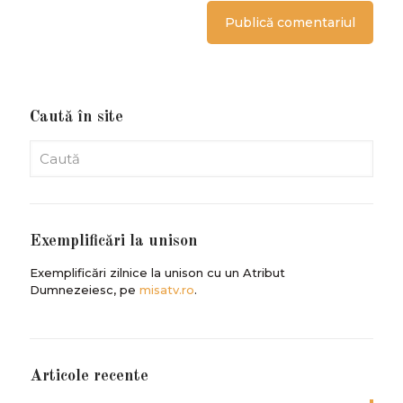
Caută în site
Exemplificări la unison
Exemplificări zilnice la unison cu un Atribut
Dumnezeiesc, pe
misatv.ro
.
Articole recente