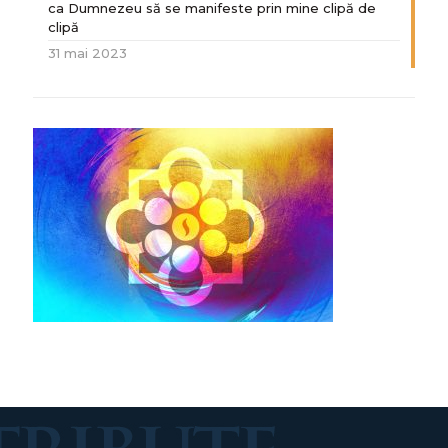
ca Dumnezeu să se manifeste prin mine clipă de
clipă
31 mai 2023