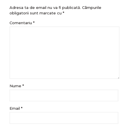
Adresa ta de email nu va fi publicată.
Câmpurile
obligatorii sunt marcate cu
*
Comentariu
*
Nume
*
Email
*