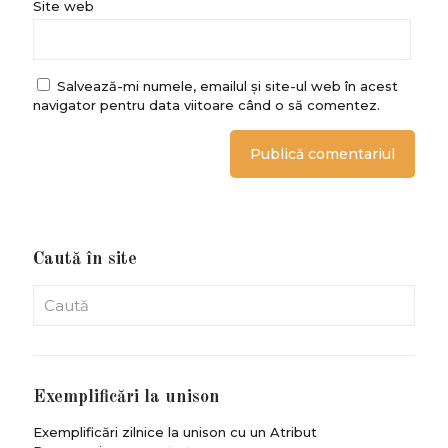
Site web
Salvează-mi numele, emailul și site-ul web în acest
navigator pentru data viitoare când o să comentez.
Caută în site
Exemplificări la unison
Exemplificări zilnice la unison cu un Atribut