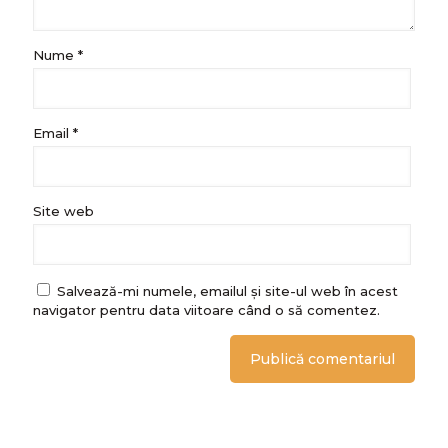
Nume
*
Email
*
Site web
Salvează-mi numele, emailul și site-ul web în acest
navigator pentru data viitoare când o să comentez.