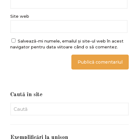
Site web
Salvează-mi numele, emailul și site-ul web în acest
navigator pentru data viitoare când o să comentez.
Caută în site
Exemplificări la unison