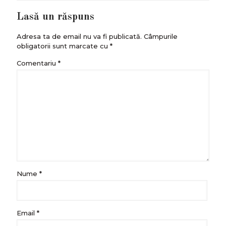
Lasă un răspuns
Adresa ta de email nu va fi publicată.
Câmpurile
obligatorii sunt marcate cu
*
Comentariu
*
Nume
*
Email
*