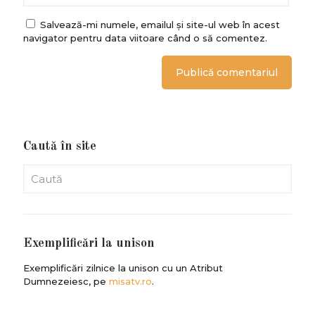
Salvează-mi numele, emailul și site-ul web în acest
navigator pentru data viitoare când o să comentez.
Caută în site
Exemplificări la unison
Exemplificări zilnice la unison cu un Atribut
Dumnezeiesc, pe
misatv.ro
.