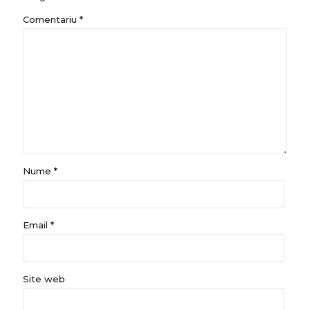
Comentariu
*
Nume
*
Email
*
Site web