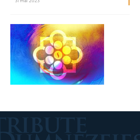
31 mai 2023