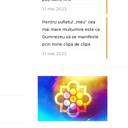
31 mai 2023
Pentru sufletul „meu“ cea
mai mare mulțumire este ca
Dumnezeu să se manifeste
prin mine clipă de clipă
31 mai 2023