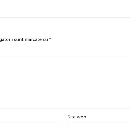
gatorii sunt marcate cu
*
Site web