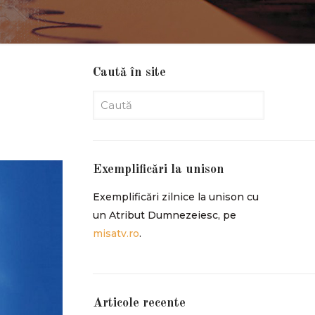
Caută în site
Exemplificări la unison
Exemplificări zilnice la unison cu
un Atribut Dumnezeiesc, pe
misatv.ro
.
Articole recente