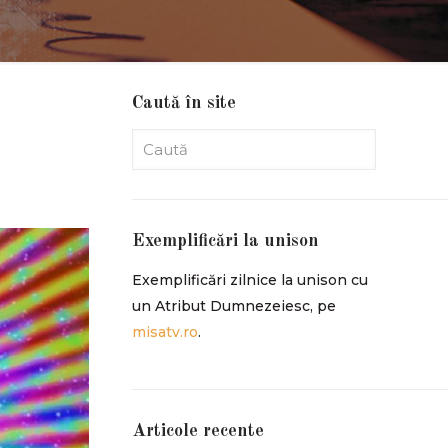
Caută în site
Exemplificări la unison
Exemplificări zilnice la unison cu
un Atribut Dumnezeiesc, pe
misatv.ro
.
Articole recente