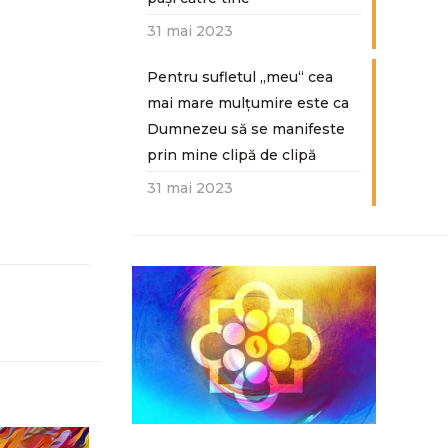
31 mai 2023
Pentru sufletul „meu“ cea
mai mare mulțumire este ca
Dumnezeu să se manifeste
prin mine clipă de clipă
31 mai 2023