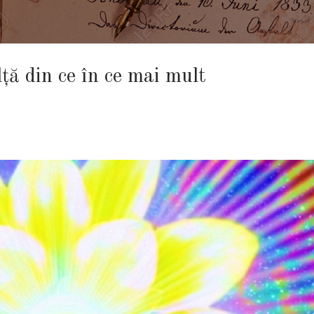
ță din ce în ce mai mult