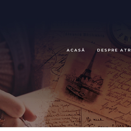
ACASĂ
DESPRE ATR