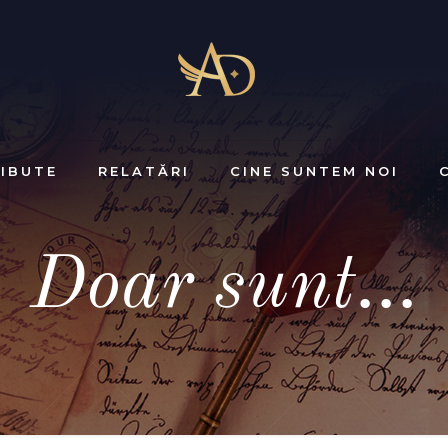
IBUTE
RELATĂRI
CINE SUNTEM NOI
Doar sunt…