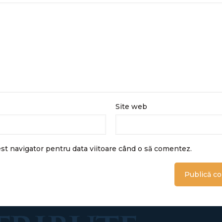
Site web
est navigator pentru data viitoare când o să comentez.