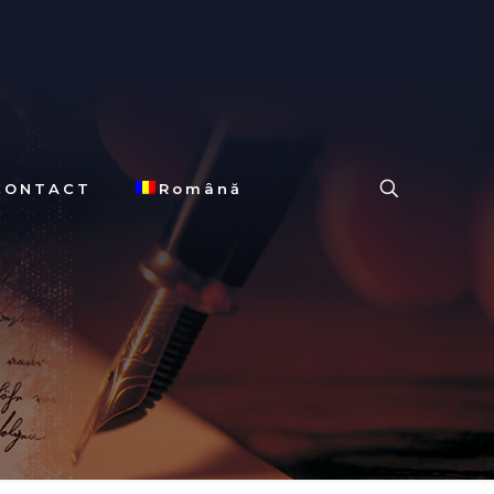
CONTACT
Română