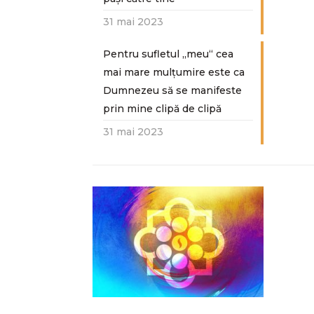
31 mai 2023
Pentru sufletul „meu“ cea
mai mare mulțumire este ca
Dumnezeu să se manifeste
prin mine clipă de clipă
31 mai 2023