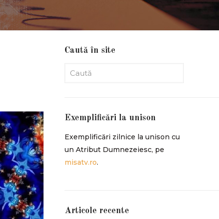
Caută în site
Exemplificări la unison
Exemplificări zilnice la unison cu
un Atribut Dumnezeiesc, pe
misatv.ro
.
Articole recente