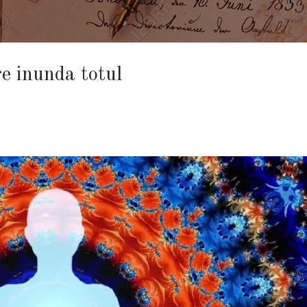
re inunda totul