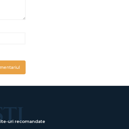
ite-uri recomandate