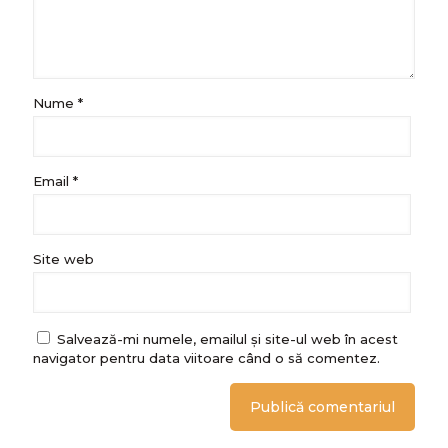
Nume
*
Email
*
Site web
Salvează-mi numele, emailul și site-ul web în acest
navigator pentru data viitoare când o să comentez.