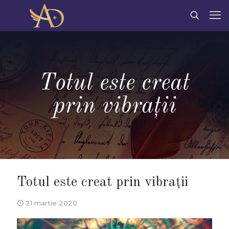
Totul este creat
prin vibrații
Totul este creat prin vibrații
21 martie 2020