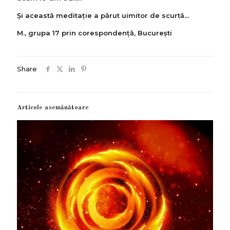
Și această meditație a părut uimitor de scurtă...
M., grupa 17 prin corespondență, București
Share
Articole asemănătoare