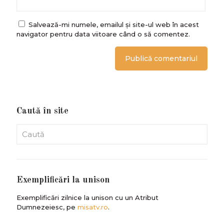
Salvează-mi numele, emailul și site-ul web în acest
navigator pentru data viitoare când o să comentez.
Caută în site
Exemplificări la unison
Exemplificări zilnice la unison cu un Atribut
Dumnezeiesc, pe
misatv.ro
.