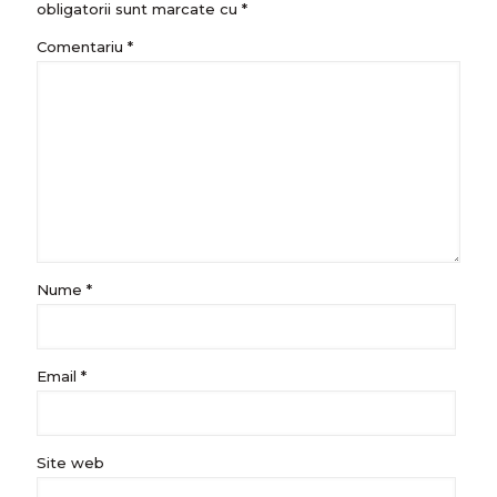
obligatorii sunt marcate cu
*
Comentariu
*
Nume
*
Email
*
Site web