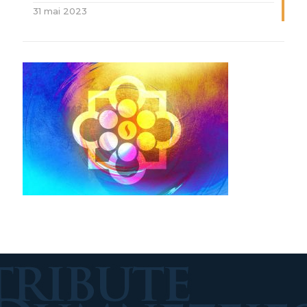
31 mai 2023