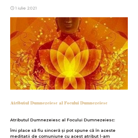
1 iulie 2021
Atributul Dumnezeiesc al Focului Dumnezeiesc
Atributul Dumnezeiesc al Focului Dumnezeiesc:
Îmi place să fiu sinceră și pot spune că în aceste
meditații de comuniune cu acest atribut l-am