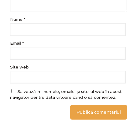
Nume
*
Email
*
Site web
Salvează-mi numele, emailul și site-ul web în acest
navigator pentru data viitoare când o să comentez.