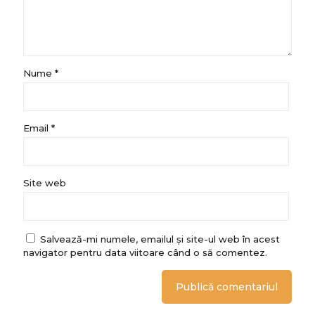
Nume
*
Email
*
Site web
Salvează-mi numele, emailul și site-ul web în acest
navigator pentru data viitoare când o să comentez.