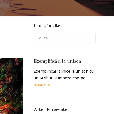
Caută în site
Exemplificări la unison
Exemplificări zilnice la unison cu
un Atribut Dumnezeiesc, pe
misatv.ro
.
Articole recente