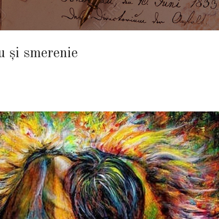
 şi smerenie