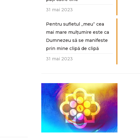
31 mai 2023
Pentru sufletul „meu“ cea
mai mare mulțumire este ca
Dumnezeu să se manifeste
prin mine clipă de clipă
31 mai 2023