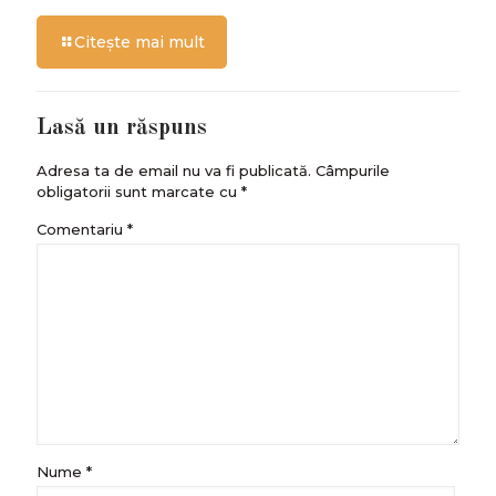
Citește mai mult
Lasă un răspuns
Adresa ta de email nu va fi publicată.
Câmpurile
obligatorii sunt marcate cu
*
Comentariu
*
Nume
*