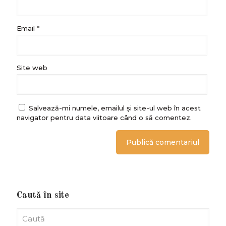
Email
*
Site web
Salvează-mi numele, emailul și site-ul web în acest
navigator pentru data viitoare când o să comentez.
Caută în site