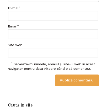
Nume
*
Email
*
Site web
Salvează-mi numele, emailul și site-ul web în acest
navigator pentru data viitoare când o să comentez.
Caută în site