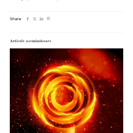
Share
Articole asemănătoare