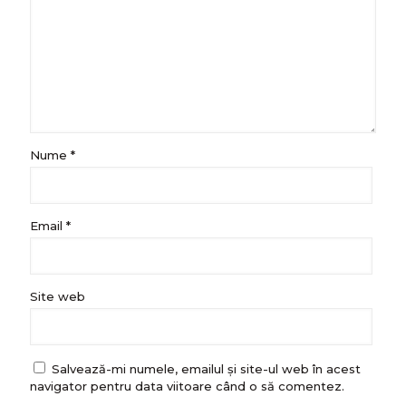
Nume
*
Email
*
Site web
Salvează-mi numele, emailul și site-ul web în acest
navigator pentru data viitoare când o să comentez.