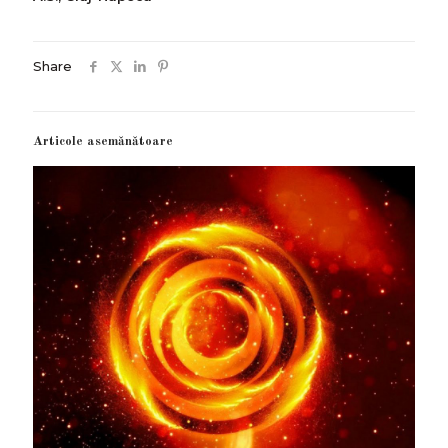
Share
Articole asemănătoare