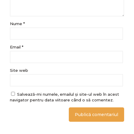
Nume
*
Email
*
Site web
Salvează-mi numele, emailul și site-ul web în acest
navigator pentru data viitoare când o să comentez.