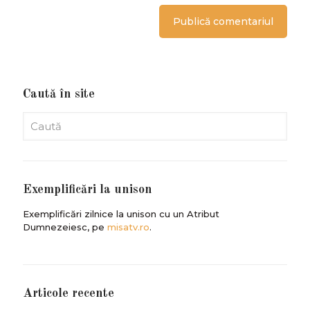
Caută în site
Exemplificări la unison
Exemplificări zilnice la unison cu un Atribut
Dumnezeiesc, pe
misatv.ro
.
Articole recente