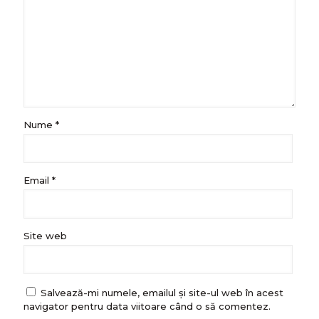
Nume
*
Email
*
Site web
Salvează-mi numele, emailul și site-ul web în acest
navigator pentru data viitoare când o să comentez.