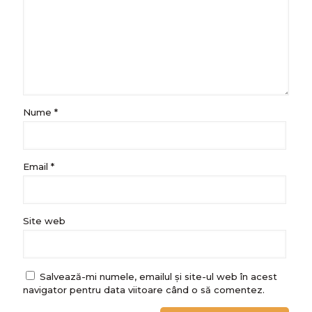
Nume
*
Email
*
Site web
Salvează-mi numele, emailul și site-ul web în acest
navigator pentru data viitoare când o să comentez.