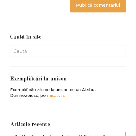
Caută în site
Exemplificări la unison
Exemplificări zilnice la unison cu un Atribut
Dumnezeiesc, pe
misatv.ro
.
Articole recente