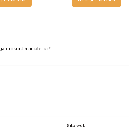
gatorii sunt marcate cu
*
Site web