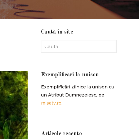
Caută în site
Exemplificări la unison
Exemplificări zilnice la unison cu
un Atribut Dumnezeiesc, pe
misatv.ro
.
Articole recente