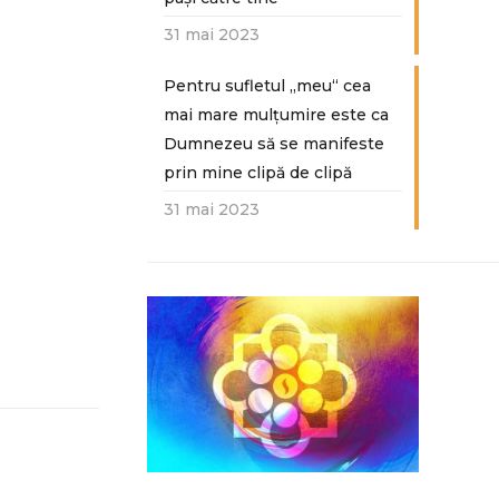
31 mai 2023
Pentru sufletul „meu“ cea
mai mare mulțumire este ca
Dumnezeu să se manifeste
prin mine clipă de clipă
31 mai 2023