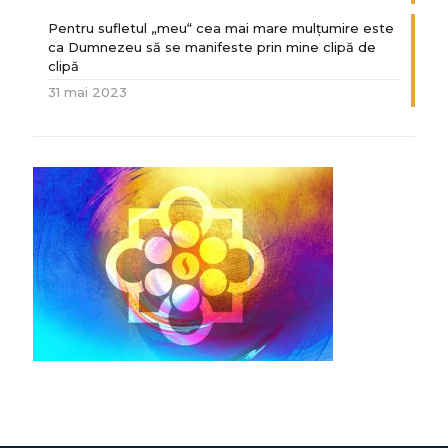
Pentru sufletul „meu“ cea mai mare mulțumire este
ca Dumnezeu să se manifeste prin mine clipă de
clipă
31 mai 2023