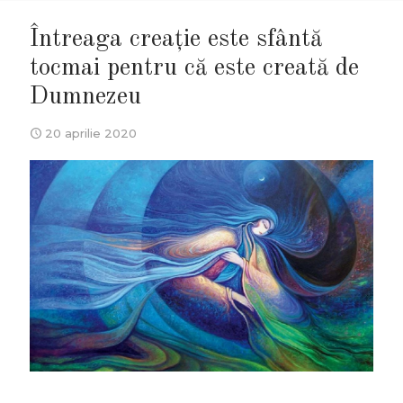
Întreaga creaţie este sfântă
tocmai pentru că este creată de
Dumnezeu
20 aprilie 2020