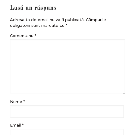
Lasă un răspuns
Adresa ta de email nu va fi publicată.
Câmpurile
obligatorii sunt marcate cu
*
Comentariu
*
Nume
*
Email
*