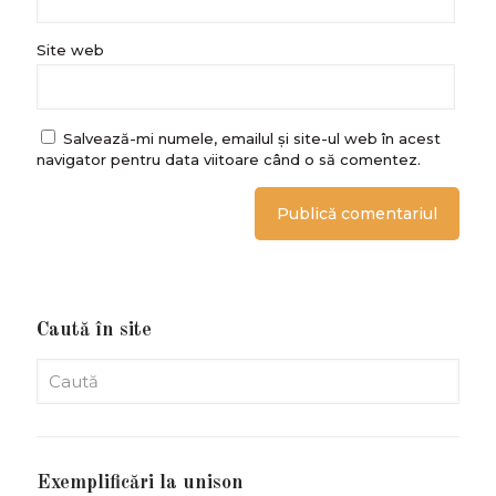
Site web
Salvează-mi numele, emailul și site-ul web în acest
navigator pentru data viitoare când o să comentez.
Caută în site
Exemplificări la unison