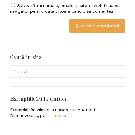
Salvează-mi numele, emailul și site-ul web în acest
navigator pentru data viitoare când o să comentez.
Caută în site
Exemplificări la unison
Exemplificări zilnice la unison cu un Atribut
Dumnezeiesc, pe
misatv.ro
.