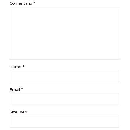
Comentariu
*
Nume
*
Email
*
Site web