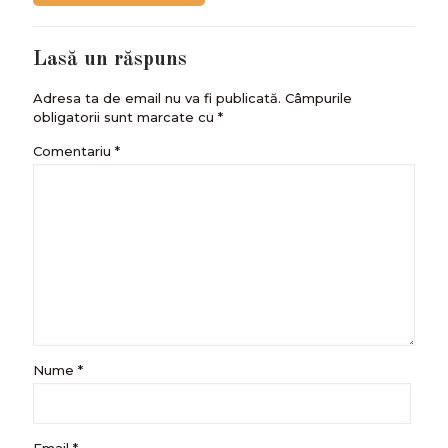
Lasă un răspuns
Adresa ta de email nu va fi publicată.
Câmpurile
obligatorii sunt marcate cu
*
Comentariu
*
Nume
*