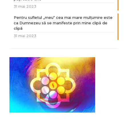
31 mai 2023
Pentru sufletul „meu“ cea mai mare mulțumire este
ca Dumnezeu să se manifeste prin mine clipă de
clipă
31 mai 2023