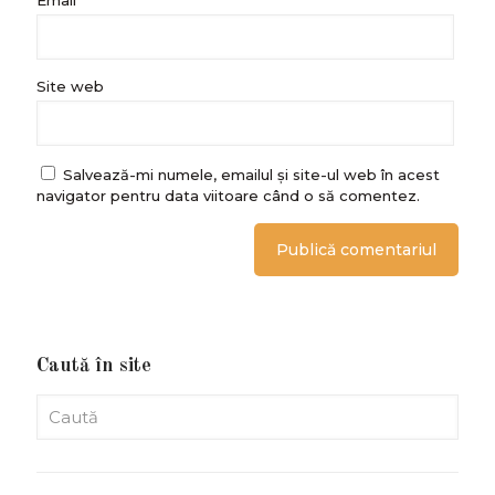
Email
*
Site web
Salvează-mi numele, emailul și site-ul web în acest
navigator pentru data viitoare când o să comentez.
Caută în site