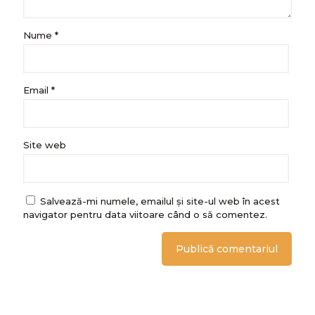
Nume
*
Email
*
Site web
Salvează-mi numele, emailul și site-ul web în acest
navigator pentru data viitoare când o să comentez.