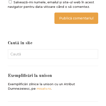
Salvează-mi numele, emailul și site-ul web în acest
navigator pentru data viitoare când o să comentez.
Caută în site
Exemplificări la unison
Exemplificări zilnice la unison cu un Atribut
Dumnezeiesc, pe
misatv.ro
.