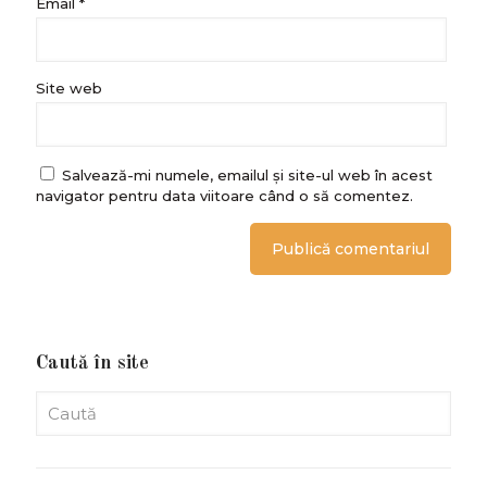
Email
*
Site web
Salvează-mi numele, emailul și site-ul web în acest
navigator pentru data viitoare când o să comentez.
Caută în site