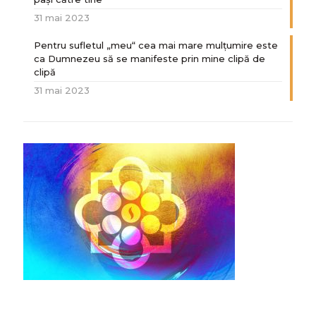
31 mai 2023
Pentru sufletul „meu“ cea mai mare mulțumire este
ca Dumnezeu să se manifeste prin mine clipă de
clipă
31 mai 2023