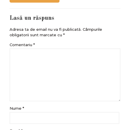
Lasă un răspuns
Adresa ta de email nu va fi publicată.
Câmpurile
obligatorii sunt marcate cu
*
Comentariu
*
Nume
*