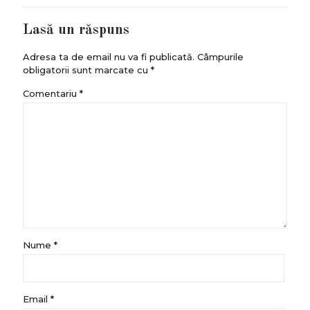
Lasă un răspuns
Adresa ta de email nu va fi publicată.
Câmpurile
obligatorii sunt marcate cu
*
Comentariu
*
Nume
*
Email
*