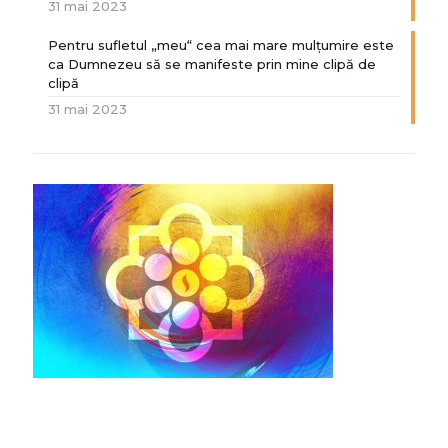
31 mai 2023
Pentru sufletul „meu“ cea mai mare mulțumire este
ca Dumnezeu să se manifeste prin mine clipă de
clipă
31 mai 2023