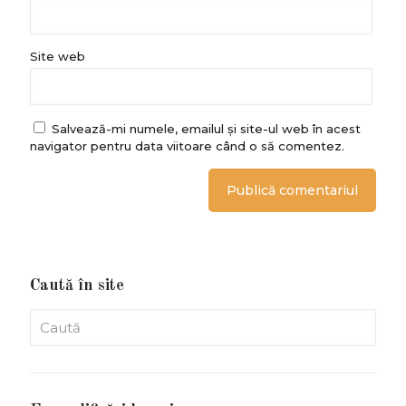
Site web
Salvează-mi numele, emailul și site-ul web în acest
navigator pentru data viitoare când o să comentez.
Caută în site