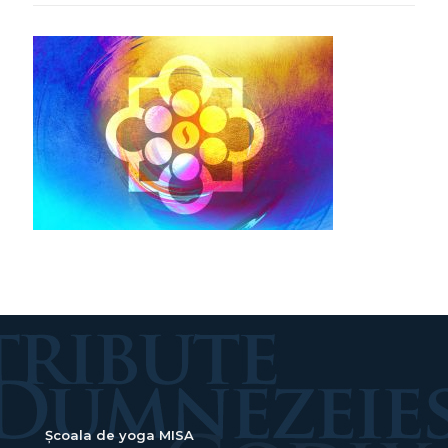
Școala de yoga MISA