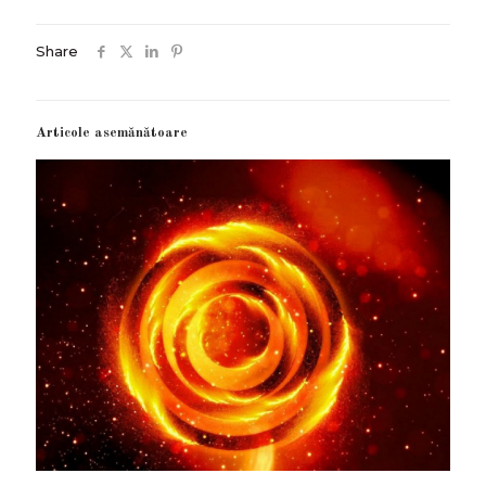
Share
Articole asemănătoare