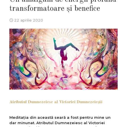
transformatoare şi benefice
22 aprilie 2020
Atributul Dumnezeiesc al Victoriei Dumnezeieşti
Meditaţia din această seară a fost pentru mine un
dar minunat. Atributul Dumnezeiesc al Victoriei