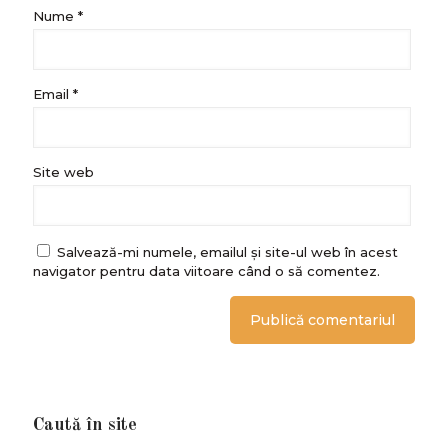
Nume
*
Email
*
Site web
Salvează-mi numele, emailul și site-ul web în acest
navigator pentru data viitoare când o să comentez.
Caută în site