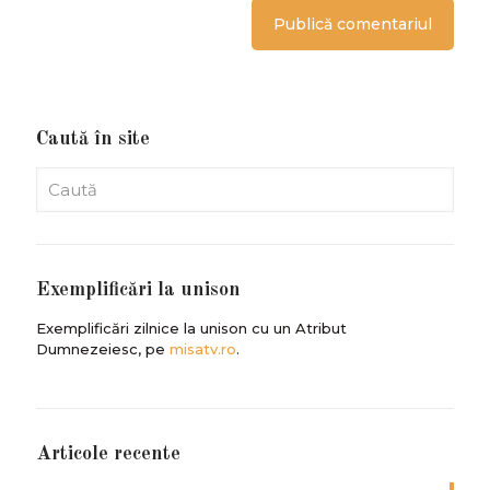
Caută în site
Exemplificări la unison
Exemplificări zilnice la unison cu un Atribut
Dumnezeiesc, pe
misatv.ro
.
Articole recente