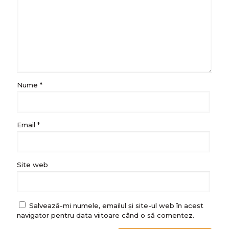
Nume
*
Email
*
Site web
Salvează-mi numele, emailul și site-ul web în acest
navigator pentru data viitoare când o să comentez.