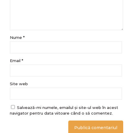
Nume
*
Email
*
Site web
Salvează-mi numele, emailul și site-ul web în acest
navigator pentru data viitoare când o să comentez.